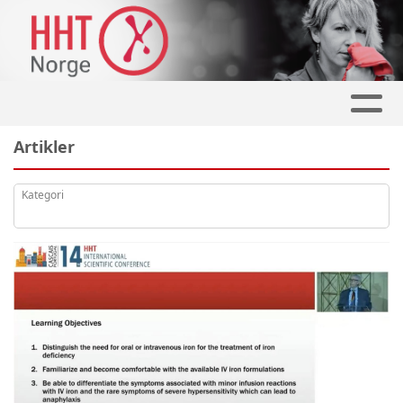
Artikler
Kategori